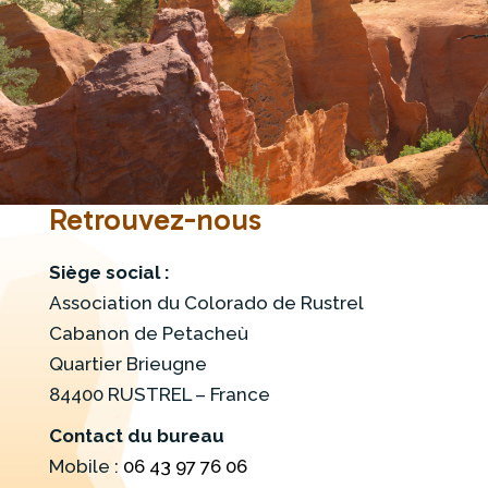
Retrouvez-nous
Siège social :
Association du Colorado de Rustrel
Cabanon de Petacheù
Quartier Brieugne
84400 RUSTREL – France
Contact du bureau
Mobile :
06 43 97 76 06