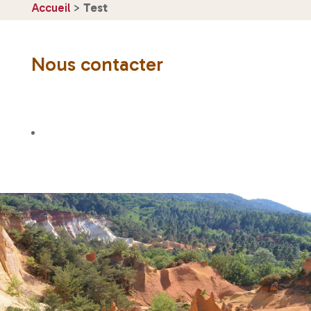
Accueil
>
Test
Nous contacter