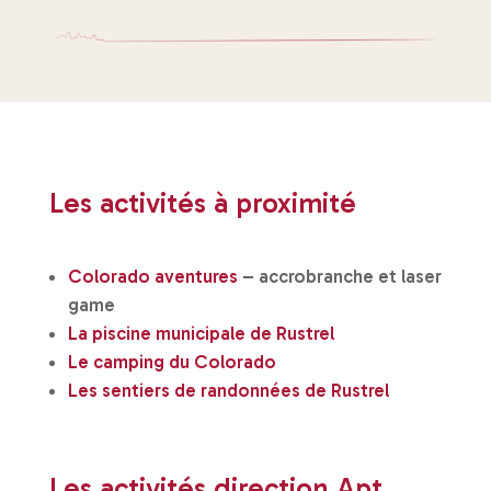
Les activités à proximité
Colorado aventures
– accrobranche et laser
game
La piscine municipale de Rustrel
Le camping du Colorado
Les sentiers de randonnées de Rustrel
Les activités direction Apt