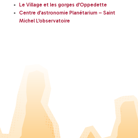
Le Village et les gorges d’Oppedette
Centre d’astronomie Planétarium – Saint
Michel L’observatoire