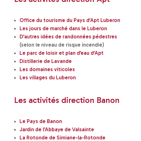
Office du tourisme du Pays d’Apt Luberon
Les jours de marché dans le Luberon
D’autres idées de randonnées pédestres
(selon le niveau de risque incendie)
Le parc de loisir et plan d’eau d’Apt
Distillerie de Lavande
Les domaines viticoles
Les villages du Luberon
Les activités direction Banon
Le Pays de Banon
Jardin de l’Abbaye de Valsainte
La Rotonde de Simiane-la-Rotonde