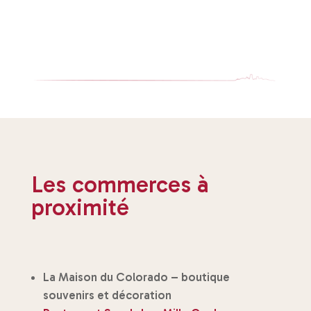
Les commerces à
proximité
La Maison du Colorado – boutique
souvenirs et décoration