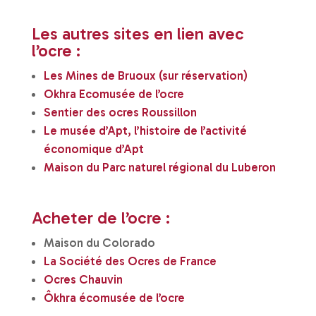
Les autres sites en lien avec
l’ocre :
Les Mines de Bruoux (sur réservation)
Okhra Ecomusée de l’ocre
Sentier des ocres Roussillon
Le musée d’Apt, l’histoire d
e l’activité
économique d’Apt
Maison du Parc naturel régional du Luberon
Acheter de l’ocre :
Maison du Colorado
La Société des Ocres de France
Ocres Chauvin
Ôkhra écomusée de l’ocre