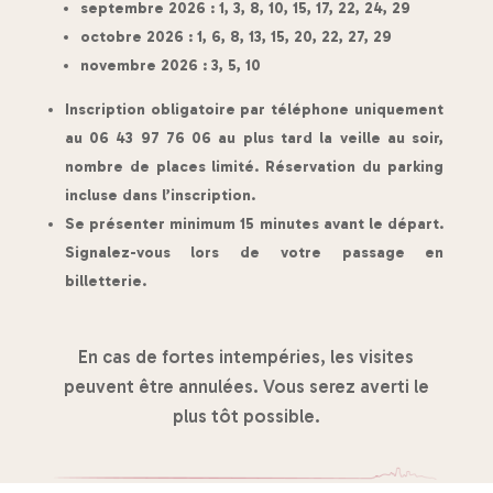
septembre 2026 : 1, 3, 8, 10, 15, 17, 22, 24, 29
octobre 2026 : 1, 6, 8, 13, 15, 20, 22, 27, 29
novembre 2026 : 3, 5, 10
Inscription obligatoire par téléphone uniquement
au 06 43 97 76 06 au plus tard la veille au soir,
nombre de places limité. Réservation du parking
incluse dans l’inscription.
Se présenter minimum 15 minutes avant le départ.
Signalez-vous lors de votre passage en
billetterie.
En cas de fortes intempéries, les visites
peuvent être annulées. Vous serez averti le
plus tôt possible.