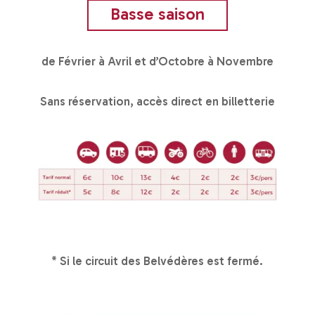
Basse saison
de Février à Avril et d’Octobre à Novembre
Sans réservation, accès direct en billetterie
* Si le circuit des Belvédères est fermé.