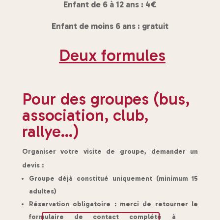
Enfant de 6 à 12 ans : 4€
Enfant de moins 6 ans : gratuit
Deux formules
Pour des groupes (bus,
association, club,
rallye…)
Organiser votre visite de groupe, demander un
devis :
Groupe déjà constitué uniquement (minimum 15
adultes)
Réservation obligatoire : merci de retourner le
formulaire de contact complété à