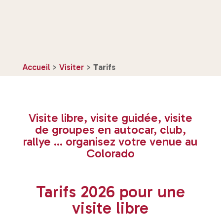
Accueil
>
Visiter
>
Tarifs
Visite libre, visite guidée, visite
de groupes en autocar, club,
rallye … organisez votre venue au
Colorado
Tarifs 2026 pour une
visite libre