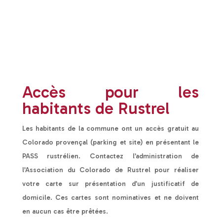
Accès pour les
habitants de Rustrel
Les habitants de la commune ont un accès gratuit au
Colorado provençal (parking et site) en présentant le
PASS rustrélien. Contactez l’administration de
l’Association du Colorado de Rustrel pour réaliser
votre carte sur présentation d’un justificatif de
domicile. Ces cartes sont nominatives et ne doivent
en aucun cas être prêtées.