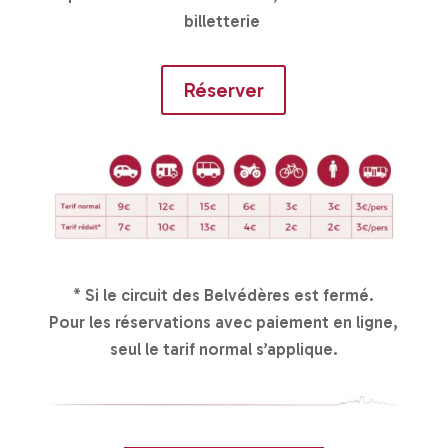
billetterie
Réserver
* Si le circuit des Belvédères est fermé.
Pour les réservations avec paiement en ligne,
seul le tarif normal s’applique.