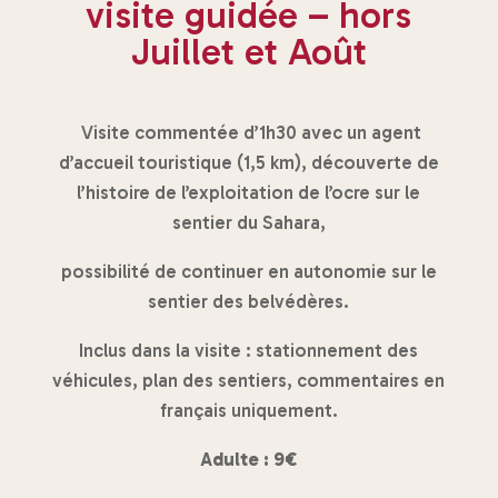
visite guidée – hors
Juillet et Août
Visite commentée d’1h30 avec un agent
d’accueil touristique (1,5 km), découverte de
l’histoire de l’exploitation de l’ocre sur le
sentier du Sahara,
possibilité de continuer en autonomie sur le
sentier des belvédères.
Inclus dans la visite : stationnement des
véhicules, plan des sentiers, commentaires en
français uniquement.
Adulte : 9€