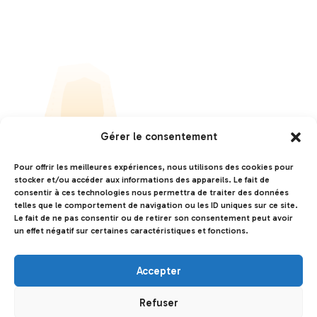
Gérer le consentement
Pour offrir les meilleures expériences, nous utilisons des cookies pour
stocker et/ou accéder aux informations des appareils. Le fait de
consentir à ces technologies nous permettra de traiter des données
telles que le comportement de navigation ou les ID uniques sur ce site.
Le fait de ne pas consentir ou de retirer son consentement peut avoir
un effet négatif sur certaines caractéristiques et fonctions.
Accepter
Refuser