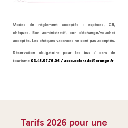
Modes de règlement acceptés : espèces, CB,
chèques. Bon administratif, bon d’échange/vouchet
acceptés. Les chèques vacances ne sont pas acceptés.
Réservation obligatoire pour les bus / cars de
tourisme
06.43.97.76.06 /
asso.colorado@orange.fr
Tarifs 2026 pour une