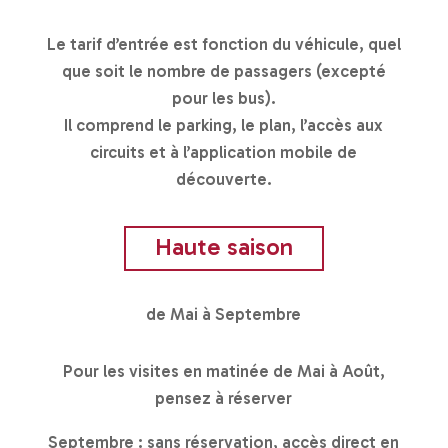
Le tarif d’entrée est fonction du véhicule, quel
que soit le nombre de passagers (excepté
pour les bus).
Il comprend le parking, le plan, l’accès aux
circuits et à l’application mobile de
découverte.
Haute saison
de Mai à Septembre
Pour les visites en matinée de Mai à Août,
pensez à réserver
Septembre : sans réservation, accès direct en