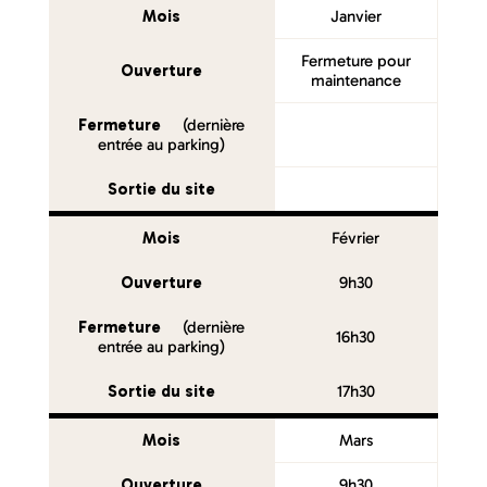
Mois
Janvier
Fermeture pour
Ouverture
maintenance
Fermeture
(dernière
entrée au parking)
Sortie du site
Mois
Février
Ouverture
9h30
Fermeture
(dernière
16h30
entrée au parking)
Sortie du site
17h30
Mois
Mars
Ouverture
9h30