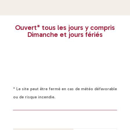
Ouvert* tous les jours y compris
Dimanche et jours fériés
* Le site peut être fermé en cas de météo défavorable
ou de risque incendie.