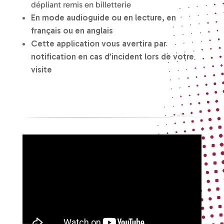
dépliant remis en billetterie
En mode audioguide ou en lecture, en
français ou en anglais
Cette application vous avertira par
notification en cas d’incident lors de votre
visite