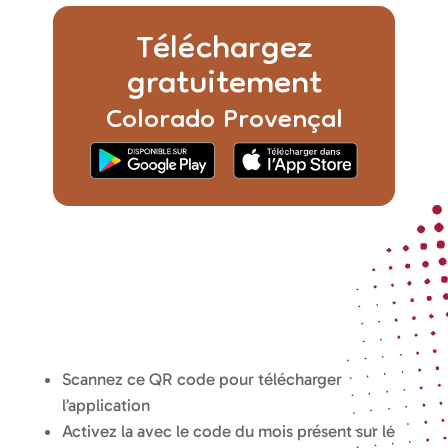
Scannez ce QR code pour télécharger
l’application
Activez la avec le code du mois présent sur le