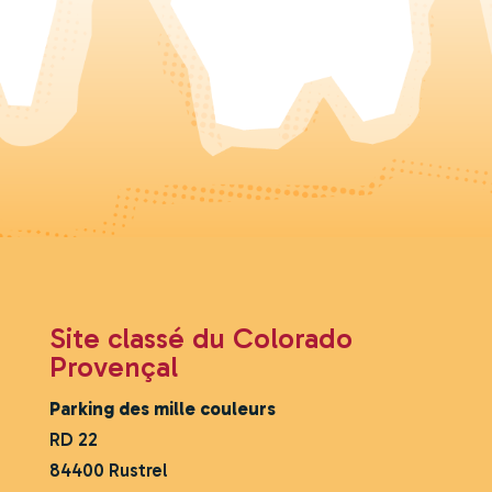
Site classé du Colorado
Provençal
Parking des mille couleurs
RD 22
84400 Rustrel