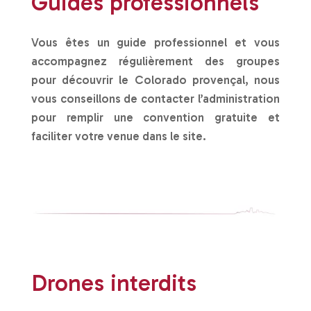
Guides professionnels
Vous êtes un guide professionnel et vous
accompagnez régulièrement des groupes
pour découvrir le Colorado provençal, nous
vous conseillons de contacter l’administration
pour remplir une convention gratuite et
faciliter votre venue dans le site.
Drones interdits