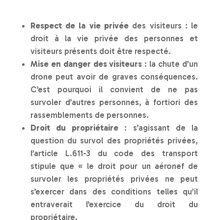
Respect de la vie privée
des visiteurs : le
droit à la vie privée des personnes et
visiteurs présents doit être respecté.
Mise en danger des visiteurs
: la chute d’un
drone peut avoir de graves conséquences.
C’est pourquoi il convient de ne pas
survoler d’autres personnes, à fortiori des
rassemblements de personnes.
Droit du propriétaire
: s’agissant de la
question du survol des propriétés privées,
l’article L.611-3 du code des transport
stipule que « le droit pour un aéronef de
survoler les propriétés privées ne peut
s’exercer dans des conditions telles qu’il
entraverait l’exercice du droit du
propriétaire.