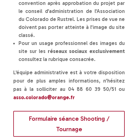
convention après approbation du projet par
le conseil d’administration de l’Association
du Colorado de Rustrel. Les prises de vue ne
doivent pas porter atteinte à l’image du site
classé.
Pour un usage professionnel des images du
site sur les
réseaux sociaux exclusivement
consultez la rubrique consacrée.
L’équipe administrative est à votre disposition
pour de plus amples informations, n’hésitez
pas à la solliciter au 04 88 60 39 50/51 ou
asso.colorado@orange.fr
Formulaire séance Shooting /
Tournage