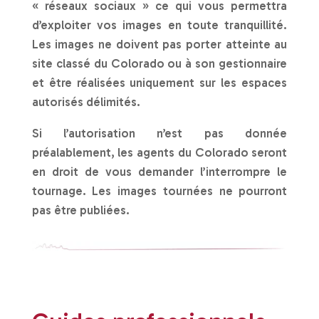
« réseaux sociaux » ce qui vous permettra
d’exploiter vos images en toute tranquillité.
Les images ne doivent pas porter atteinte au
site classé du Colorado ou à son gestionnaire
et être réalisées uniquement sur les espaces
autorisés délimités.
Si l’autorisation n’est pas donnée
préalablement, les agents du Colorado seront
en droit de vous demander l’interrompre le
tournage. Les images tournées ne pourront
pas être publiées.