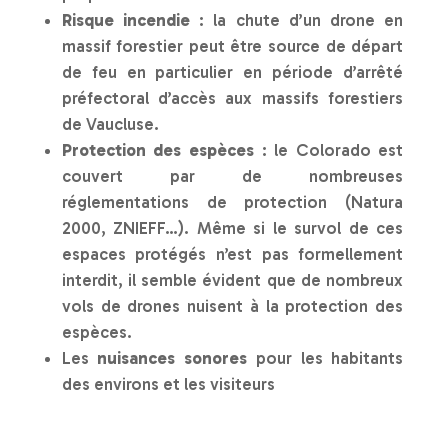
Risque incendie
: la chute d’un drone en
massif forestier peut être source de départ
de feu en particulier en période d’arrêté
préfectoral d’accès aux massifs forestiers
de Vaucluse.
Protection des espèces
: le Colorado est
couvert par de nombreuses
réglementations de protection (Natura
2000, ZNIEFF…). Même si le survol de ces
espaces protégés n’est pas formellement
interdit, il semble évident que de nombreux
vols de drones nuisent à la protection des
espèces.
Les
nuisances sonores
pour les habitants
des environs et les visiteurs