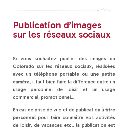
Publication d’images
sur les réseaux sociaux
Si vous souhaitez publier des images du
Colorado sur les réseaux sociaux, réalisées
avec un
téléphone portable ou une petite
caméra
, il faut bien faire la différence entre un
usage personnel de loisir et un usage
commercial, promotionnel…
En cas de prise de vue et de publication à
titre
personnel
pour faire connaître vos activités
de loisir, de vacances etc.. la publication est