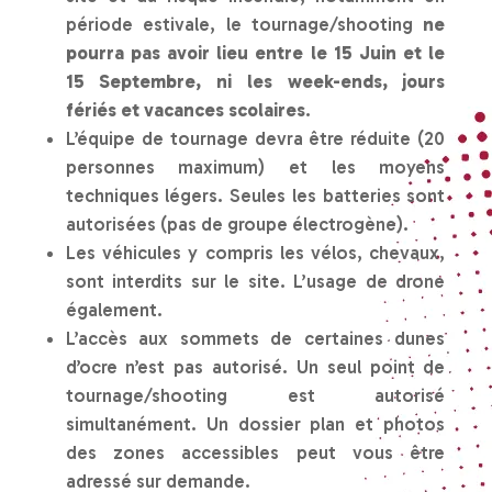
période estivale, le tournage/shooting
ne
pourra pas avoir lieu entre le 15 Juin et le
15 Septembre, ni les week-ends, jours
fériés et vacances scolaires
.
L’équipe de tournage devra être réduite (20
personnes maximum) et les moyens
techniques légers. Seules les batteries sont
autorisées (pas de groupe électrogène).
Les véhicules y compris les vélos, chevaux,
sont interdits sur le site. L’usage de drone
également.
L’accès aux sommets de certaines dunes
d’ocre n’est pas autorisé. Un seul point de
tournage/shooting est autorisé
simultanément. Un dossier plan et photos
des zones accessibles peut vous être
adressé sur demande.