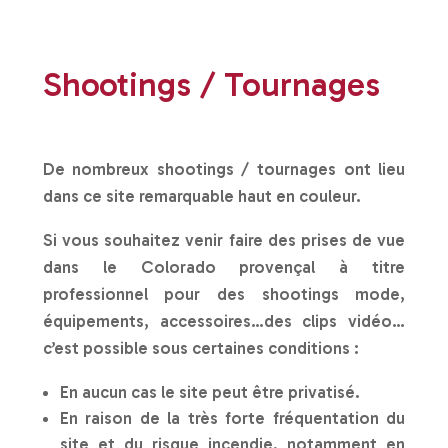
Shootings / Tournages
De nombreux shootings / tournages ont lieu
dans ce site remarquable haut en couleur.
Si vous souhaitez venir faire des prises de vue
dans le Colorado provençal à titre
professionnel pour des shootings mode,
équipements, accessoires…des clips vidéo…
c’est possible sous certaines conditions :
En aucun cas le site peut être privatisé.
En raison de la très forte fréquentation du
site et du risque incendie, notamment en