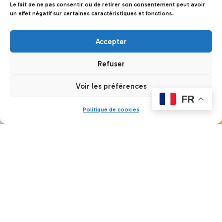
Le fait de ne pas consentir ou de retirer son consentement peut avoir
un effet négatif sur certaines caractéristiques et fonctions.
Accepter
Refuser
Voir les préférences
FR
Politique de cookies