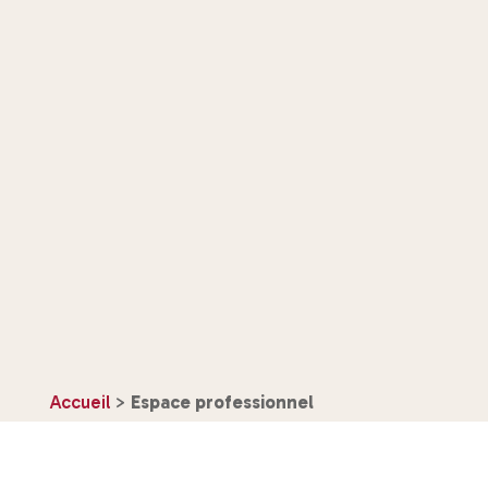
Accueil
>
Espace professionnel