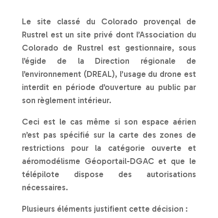
Le site classé du Colorado provençal de
Rustrel est un site privé dont l’Association du
Colorado de Rustrel est gestionnaire, sous
l’égide de la Direction régionale de
l’environnement (DREAL), l’usage du drone est
interdit en période d’ouverture au public par
son règlement intérieur.
Ceci est le cas même si son espace aérien
n’est pas spécifié sur la carte des zones de
restrictions pour la catégorie ouverte et
aéromodélisme Géoportail-DGAC et que le
télépilote dispose des autorisations
nécessaires.
Plusieurs éléments justifient cette décision :