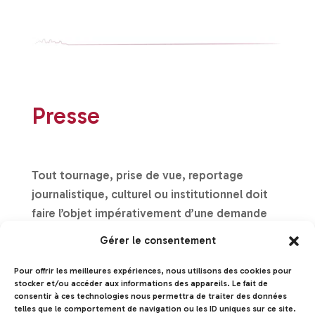
Presse
Tout tournage, prise de vue, reportage
journalistique, culturel ou institutionnel doit
faire l’objet impérativement d’une demande
d’autorisation auprès de l’administration de
Gérer le consentement
l’Association du Colorado de Rustrel.
Pour offrir les meilleures expériences, nous utilisons des cookies pour
stocker et/ou accéder aux informations des appareils. Le fait de
consentir à ces technologies nous permettra de traiter des données
telles que le comportement de navigation ou les ID uniques sur ce site.