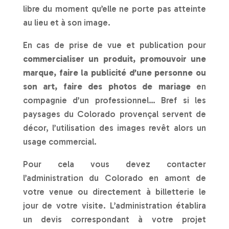
libre du moment qu’elle ne porte pas atteinte
au lieu et à son image.
En cas de prise de vue et publication pour
commercialiser un produit, promouvoir une
marque, faire la publicité d’une personne ou
son art, faire des photos de mariage
en
compagnie d’un professionnel… Bref si les
paysages du Colorado provençal servent de
décor, l’utilisation des images revêt alors un
usage commercial.
Pour cela vous devez contacter
l’administration du Colorado en amont de
votre venue ou directement à billetterie le
jour de votre visite. L’administration établira
un devis correspondant à votre projet