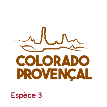
Espèce 3