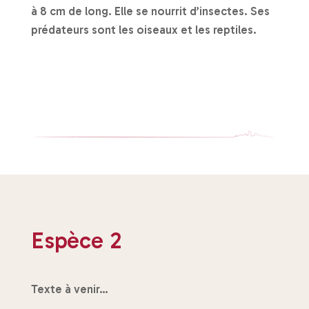
à 8 cm de long. Elle se nourrit d’insectes. Ses
prédateurs sont les oiseaux et les reptiles.
Espèce 2
Texte à venir…