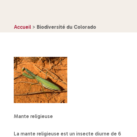
Accueil
>
Biodiversité du Colorado
Mante religieuse
La mante religieuse est un insecte diurne de 6