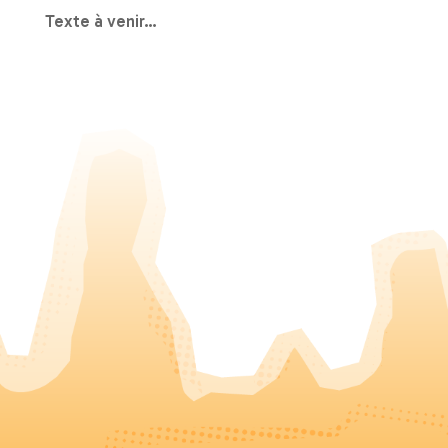
Texte à venir…