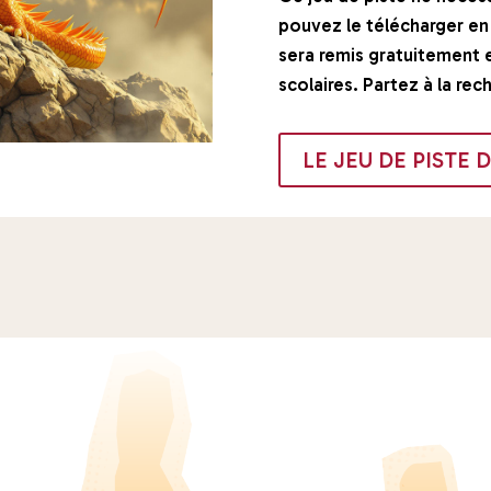
pouvez le télécharger en 
sera remis gratuitement e
scolaires. Partez à la rec
LE JEU DE PISTE