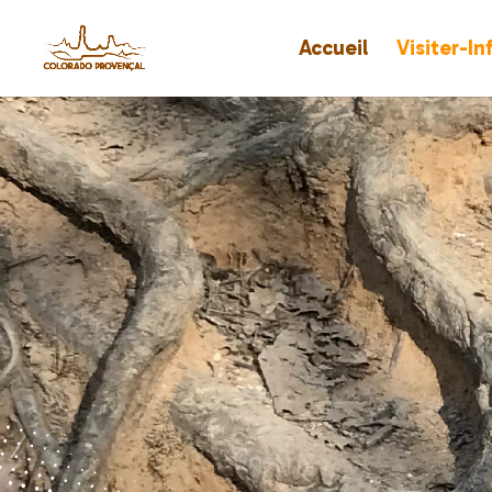
Accueil
Visiter-I