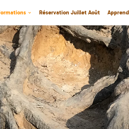
nformations
Réservation Juillet Août
Apprend