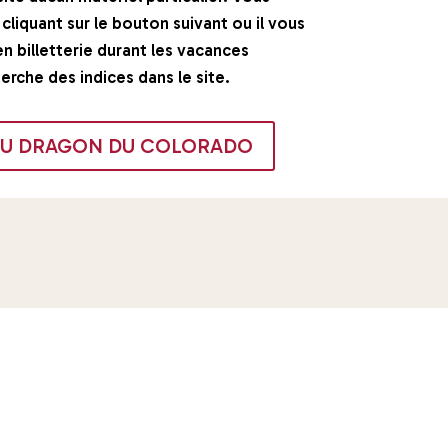
cliquant sur le bouton suivant ou il vous
n billetterie durant les vacances
herche des indices dans le site.
 DU DRAGON DU COLORADO