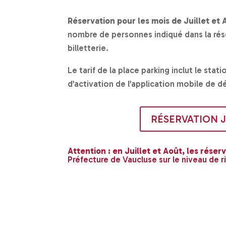
Réservation pour les mois de Juillet et 
nombre de personnes indiqué dans la rés
billetterie.
Le tarif de la place parking inclut le sta
d’activation de l’application mobile de 
RÉSERVATION JUI
Attention : en Juillet et Août, les réser
Préfecture de Vaucluse sur le niveau de r