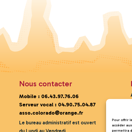
Nous contacter
Mobile :
06.43.97.76.06
Serveur vocal :
04.90.75.04.87
asso.colorado@orange.fr
Pour offrir 
Le bureau administratif est ouvert
accéder aux
du Lundi au Vendredi
permettra d